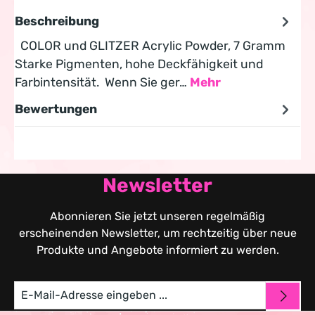
Beschreibung
COLOR und GLITZER Acrylic Powder, 7 Gramm
Starke Pigmenten, hohe Deckfähigkeit und
Farbintensität. Wenn Sie ger…
Mehr
Bewertungen
Newsletter
Abonnieren Sie jetzt unseren regelmäßig
erscheinenden Newsletter, um rechtzeitig über neue
Produkte und Angebote informiert zu werden.