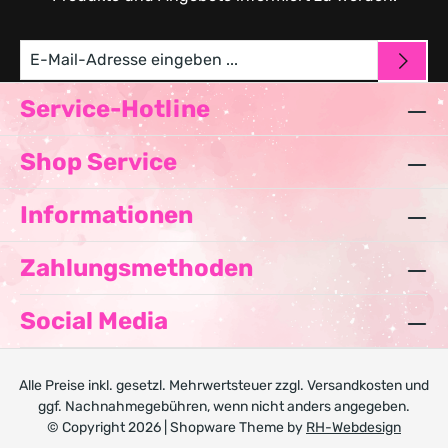
Service-Hotline
Shop Service
Informationen
Zahlungsmethoden
Social Media
Alle Preise inkl. gesetzl. Mehrwertsteuer zzgl.
Versandkosten
und
ggf. Nachnahmegebühren, wenn nicht anders angegeben.
© Copyright 2026 | Shopware Theme by
RH-Webdesign