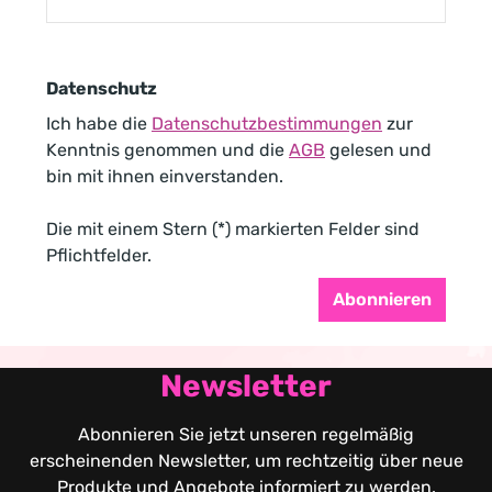
Datenschutz
Ich habe die
Datenschutzbestimmungen
zur
Kenntnis genommen und die
AGB
gelesen und
bin mit ihnen einverstanden.
Die mit einem Stern (*) markierten Felder sind
Pflichtfelder.
Abonnieren
Newsletter
Abonnieren Sie jetzt unseren regelmäßig
erscheinenden Newsletter, um rechtzeitig über neue
Produkte und Angebote informiert zu werden.