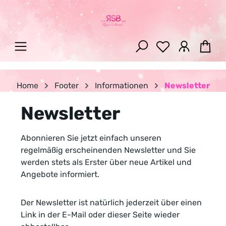
Zum Hauptinhalt springen
War
Home
Footer
Informationen
Newsletter
Newsletter
Abonnieren Sie jetzt einfach unseren
regelmäßig erscheinenden Newsletter und Sie
werden stets als Erster über neue Artikel und
Angebote informiert.
Der Newsletter ist natürlich jederzeit über einen
Link in der E-Mail oder dieser Seite wieder