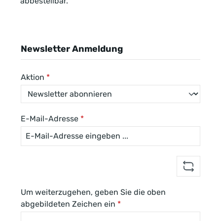
abbestellbar.
Newsletter Anmeldung
Aktion
*
E-Mail-Adresse
*
Um weiterzugehen, geben Sie die oben
abgebildeten Zeichen ein
*