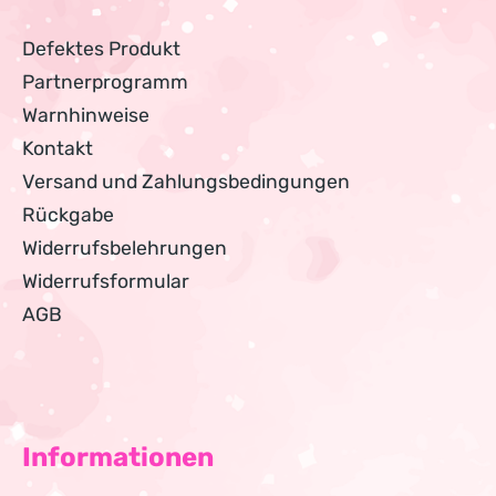
Defektes Produkt
Partnerprogramm
Warnhinweise
Kontakt
Versand und Zahlungsbedingungen
Rückgabe
Widerrufsbelehrungen
Widerrufsformular
AGB
Informationen