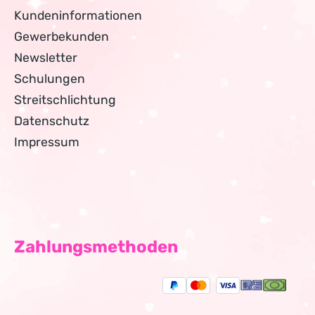
Kundeninformationen
Gewerbekunden
Newsletter
Schulungen
Streitschlichtung
Datenschutz
Impressum
Zahlungsmethoden