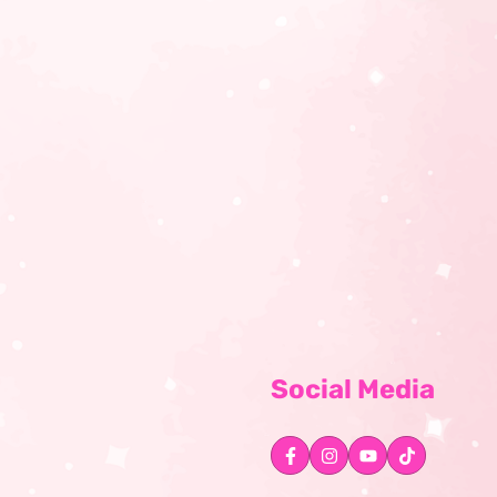
Social Media