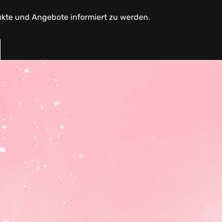
ukte und Angebote informiert zu werden.