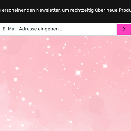
g erscheinenden Newsletter, um rechtzeitig über neue Prod