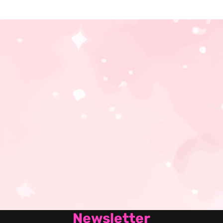
Newsletter