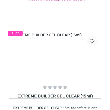
TIPP
Durchschnittliche Bewertung von 0 von 5 Sternen
EXTREME BUILDER GEL CLEAR (15ml)
EXTREME BUILDER GEL CLEAR 15ml Standfest, leicht