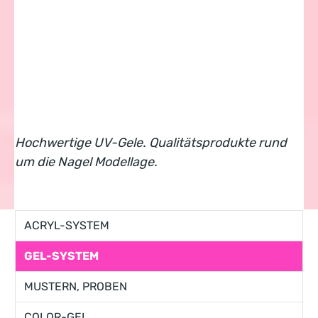
Hochwertige UV-Gele. Qualitätsprodukte rund
um die Nagel Modellage.
ACRYL-SYSTEM
GEL-SYSTEM
MUSTERN, PROBEN
COLOR-GEL