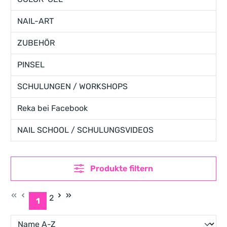
NAIL-ART
ZUBEHÖR
PINSEL
SCHULUNGEN / WORKSHOPS
Reka bei Facebook
NAIL SCHOOL / SCHULUNGSVIDEOS
Produkte filtern
2
1
Seite
Seite