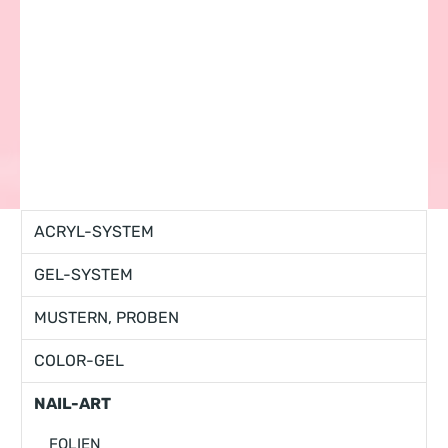
ACRYL-SYSTEM
GEL-SYSTEM
MUSTERN, PROBEN
COLOR-GEL
NAIL-ART
FOLIEN