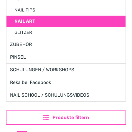
NAIL TIPS
NAIL ART
GLITZER
ZUBEHÖR
PINSEL
SCHULUNGEN / WORKSHOPS
Reka bei Facebook
NAIL SCHOOL / SCHULUNGSVIDEOS
Produkte filtern