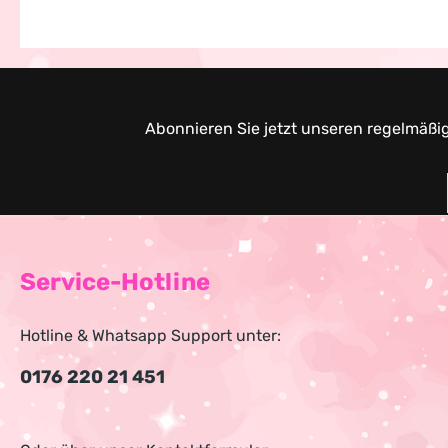
Abonnieren Sie jetzt unseren regelmäßi
Service-Hotline
Hotline & Whatsapp Support unter:
0176 220 21 451