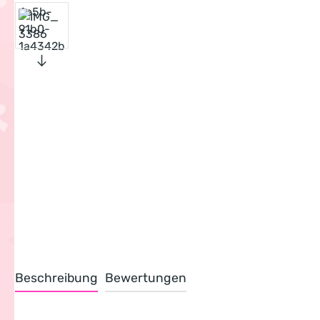
Beschreibung
Bewertungen