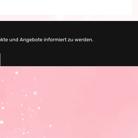
ukte und Angebote informiert zu werden.