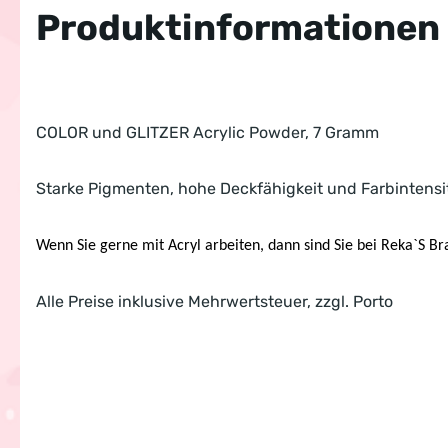
Produktinformationen
COLOR und GLITZER Acrylic Powder, 7 Gramm
Starke Pigmenten, hohe Deckfähigkeit und Farbintensi
Wenn Sie gerne mit Acryl arbeiten, dann sind Sie bei Reka`S Br
Alle Preise inklusive Mehrwertsteuer, zzgl. Porto