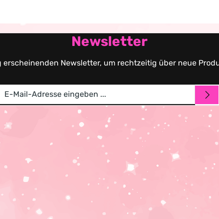
Newsletter
g erscheinenden Newsletter, um rechtzeitig über neue Prod