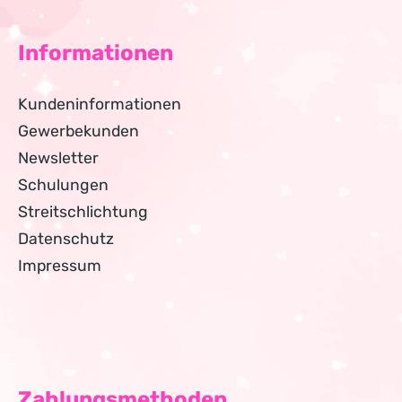
Informationen
Kundeninformationen
Gewerbekunden
Newsletter
Schulungen
Streitschlichtung
Datenschutz
Impressum
Zahlungsmethoden