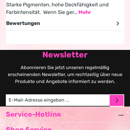
Starke Pigmenten, hohe Deckfähigkeit und
Farbintensität. Wenn Sie ger…
Mehr
Bewertungen
Newsletter
Abonnieren Sie jetzt unseren regelmäßig
erscheinenden Newsletter, um rechtzeitig über neue
Produkte und Angebote informiert zu werden.
Service-Hotline
Shop Service