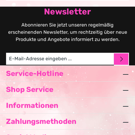
Newsletter
Abonnieren Sie jetzt unseren regelmäßig
erscheinenden Newsletter, um rechtzeitig über neue
Produkte und Angebote informiert zu werden.
Service-Hotline
Shop Service
Informationen
Zahlungsmethoden