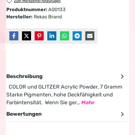
Zum Merkzettel hinzufügen
Produktnummer:
A00133
Hersteller:
Rekas Brand
Beschreibung
COLOR und GLITZER Acrylic Powder, 7 Gramm
Starke Pigmenten, hohe Deckfähigkeit und
Farbintensität. Wenn Sie ger…
Mehr
Bewertungen