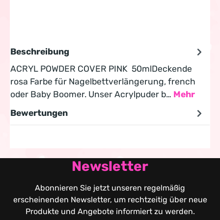
Beschreibung
ACRYL POWDER COVER PINK 50mlDeckende
rosa Farbe für Nagelbettverlängerung, french
oder Baby Boomer. Unser Acrylpuder b…
Mehr
Bewertungen
Newsletter
Abonnieren Sie jetzt unseren regelmäßig
erscheinenden Newsletter, um rechtzeitig über neue
Produkte und Angebote informiert zu werden.