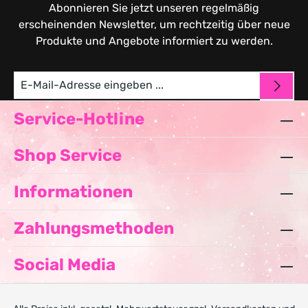
Abonnieren Sie jetzt unseren regelmäßig
erscheinenden Newsletter, um rechtzeitig über neue
Produkte und Angebote informiert zu werden.
Service-Hotline
Shop Service
Informationen
Zahlungsmethoden
Social Media