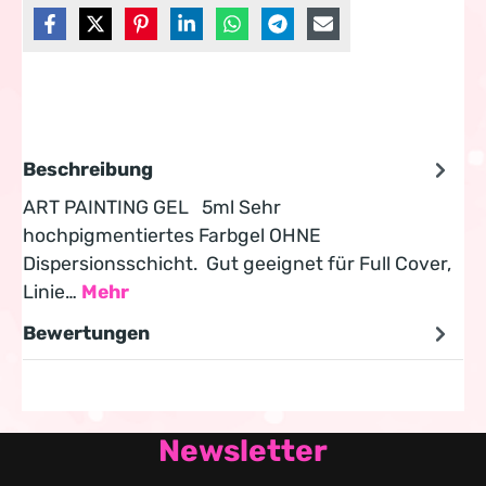
Beschreibung
ART PAINTING GEL 5ml Sehr
hochpigmentiertes Farbgel OHNE
Dispersionsschicht. Gut geeignet für Full Cover,
Linie…
Mehr
Bewertungen
Newsletter