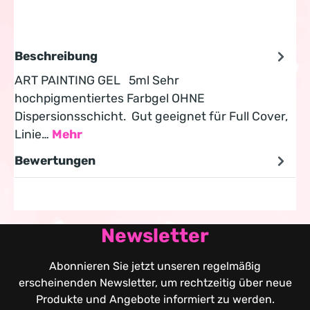
Beschreibung
ART PAINTING GEL 5ml Sehr
hochpigmentiertes Farbgel OHNE
Dispersionsschicht. Gut geeignet für Full Cover,
Linie…
Mehr
Bewertungen
Newsletter
Abonnieren Sie jetzt unseren regelmäßig
erscheinenden Newsletter, um rechtzeitig über neue
Produkte und Angebote informiert zu werden.