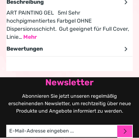
Beschreibung
ART PAINTING GEL 5ml Sehr
hochpigmentiertes Farbgel OHNE
Dispersionsschicht. Gut geeignet für Full Cover,
Linie…
Mehr
Bewertungen
Newsletter
Abonnieren Sie jetzt unseren regelmäßig
erscheinenden Newsletter, um rechtzeitig über neue
Produkte und Angebote informiert zu werden.