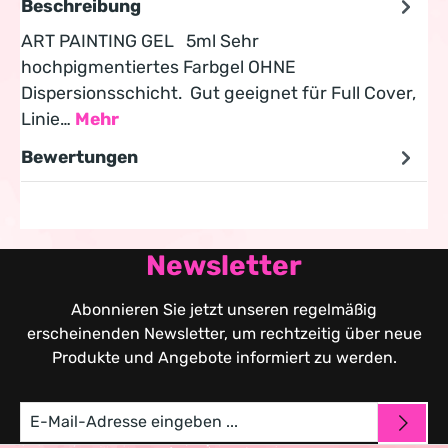
Beschreibung
ART PAINTING GEL 5ml Sehr
hochpigmentiertes Farbgel OHNE
Dispersionsschicht. Gut geeignet für Full Cover,
Linie…
Mehr
Bewertungen
Newsletter
Abonnieren Sie jetzt unseren regelmäßig
erscheinenden Newsletter, um rechtzeitig über neue
Produkte und Angebote informiert zu werden.