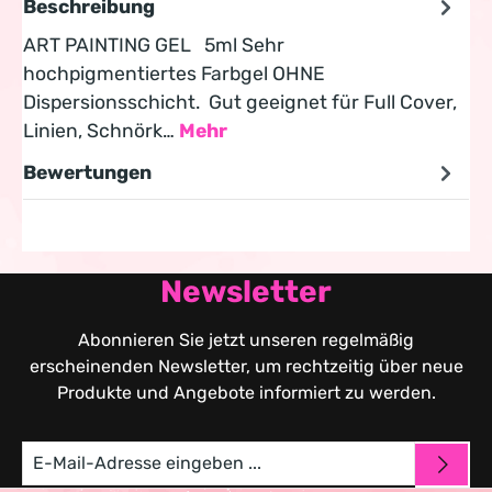
Beschreibung
ART PAINTING GEL 5ml Sehr
hochpigmentiertes Farbgel OHNE
Dispersionsschicht. Gut geeignet für Full Cover,
Linien, Schnörk…
Mehr
Bewertungen
Newsletter
Abonnieren Sie jetzt unseren regelmäßig
erscheinenden Newsletter, um rechtzeitig über neue
Produkte und Angebote informiert zu werden.