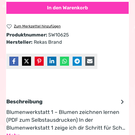
In den Warenkorb
Zum Merkzettel hinzufügen
Produktnummer:
SW10625
Hersteller:
Rekas Brand
Beschreibung
Blumenwerkstatt 1 – Blumen zeichnen lernen
(PDF zum Selbstausdrucken) In der
Blumenwerkstatt 1 zeige ich dir Schritt für Sch…