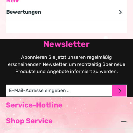
Mehr
Bewertungen
Newsletter
Abonnieren Sie jetzt unseren regelmäßig
erscheinenden Newsletter, um rechtzeitig über neue
Produkte und Angebote informiert zu werden.
Service-Hotline
Shop Service