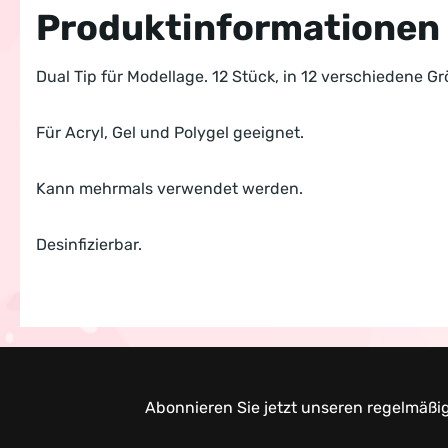
Produktinformationen "D
Dual Tip für Modellage. 12 Stück, in 12 verschiedene Gr
Für Acryl, Gel und Polygel geeignet.
Kann mehrmals verwendet werden.
Desinfizierbar.
Abonnieren Sie jetzt unseren regelmäßi