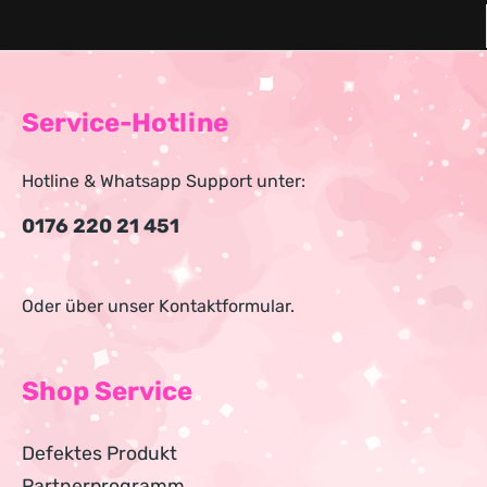
Service-Hotline
Hotline & Whatsapp Support unter:
0176 220 21 451
Oder über unser
Kontaktformular
.
Shop Service
Defektes Produkt
Partnerprogramm