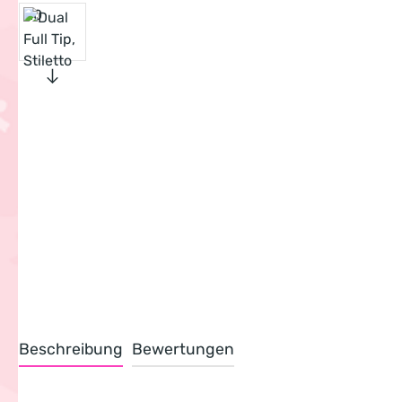
Beschreibung
Bewertungen