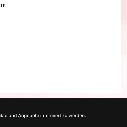
"
ukte und Angebote informiert zu werden.