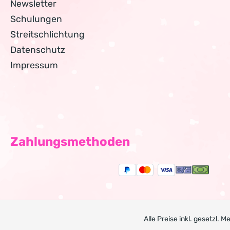
Newsletter
Schulungen
Streitschlichtung
Datenschutz
Impressum
Zahlungsmethoden
Alle Preise inkl. gesetzl. 