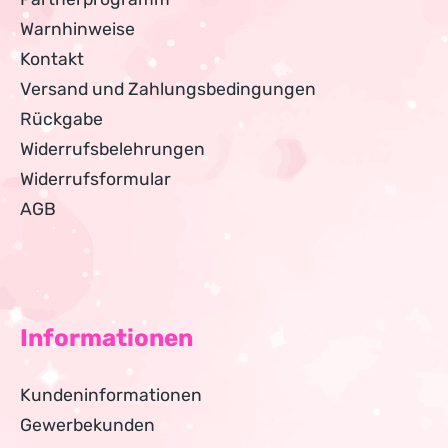
Warnhinweise
Kontakt
Versand und Zahlungsbedingungen
Rückgabe
Widerrufsbelehrungen
Widerrufsformular
AGB
Informationen
Kundeninformationen
Gewerbekunden