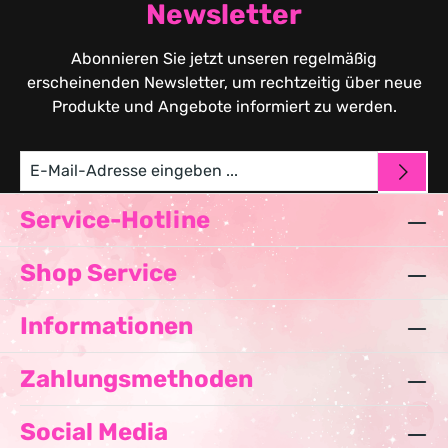
Newsletter
Abonnieren Sie jetzt unseren regelmäßig
erscheinenden Newsletter, um rechtzeitig über neue
Produkte und Angebote informiert zu werden.
Service-Hotline
Shop Service
Informationen
Zahlungsmethoden
Social Media