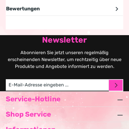
Bewertungen
Newsletter
Abonnieren Sie jetzt unseren regelmäßig
erscheinenden Newsletter, um rechtzeitig über neue
Produkte und Angebote informiert zu werden.
Service-Hotline
Shop Service