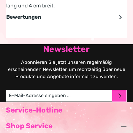
lang und 4 cm breit.
Bewertungen
Newsletter
Abonnieren Sie jetzt unseren regelmäßig
erscheinenden Newsletter, um rechtzeitig über neue
Produkte und Angebote informiert zu werden.
Service-Hotline
Shop Service