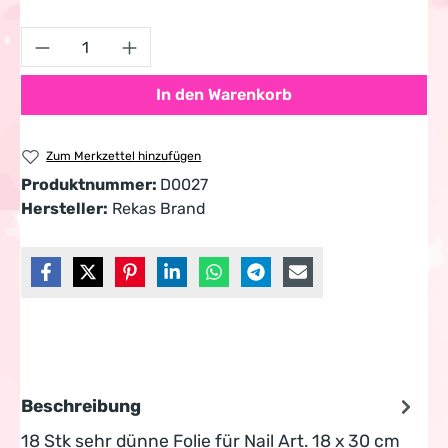
Produkt Anzahl: Gib den gewünschten Wert 
In den Warenkorb
Zum Merkzettel hinzufügen
Produktnummer:
D0027
Hersteller:
Rekas Brand
Beschreibung
18 Stk sehr dünne Folie für Nail Art. 18 x 30 cm