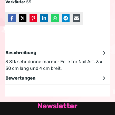
Verkäufe:
55
Beschreibung
3 Stk sehr dünne marmor Folie für Nail Art. 3 x
30 cm lang und 4 cm breit.
Bewertungen
Newsletter