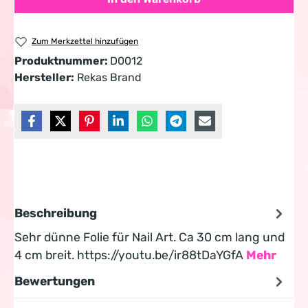
Zum Merkzettel hinzufügen
Produktnummer:
D0012
Hersteller:
Rekas Brand
Beschreibung
Sehr dünne Folie für Nail Art. Ca 30 cm lang und
4 cm breit. https://youtu.be/ir88tDaYGfA
Mehr
Bewertungen