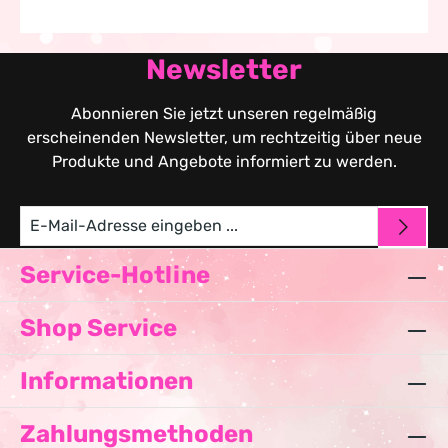
Newsletter
Abonnieren Sie jetzt unseren regelmäßig
erscheinenden Newsletter, um rechtzeitig über neue
Produkte und Angebote informiert zu werden.
Service-Hotline
Shop Service
Informationen
Zahlungsmethoden