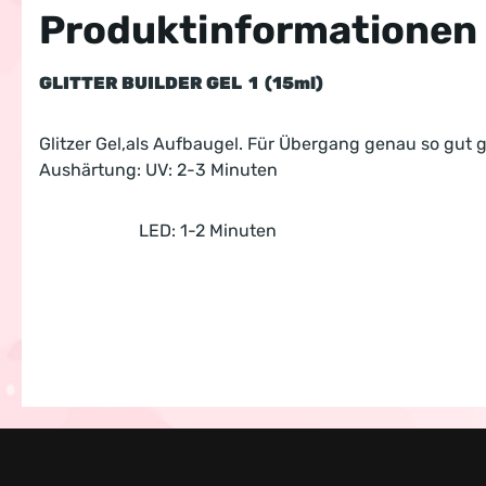
Produktinformationen 
GLITTER BUILDER GEL 1 (15ml)
Glitzer Gel,als Aufbaugel. Für Übergang genau so gut 
Aushärtung: UV: 2-3 Minuten
LED: 1-2 Minuten