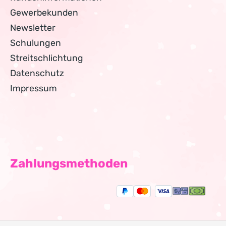
Gewerbekunden
Newsletter
Schulungen
Streitschlichtung
Datenschutz
Impressum
Zahlungsmethoden