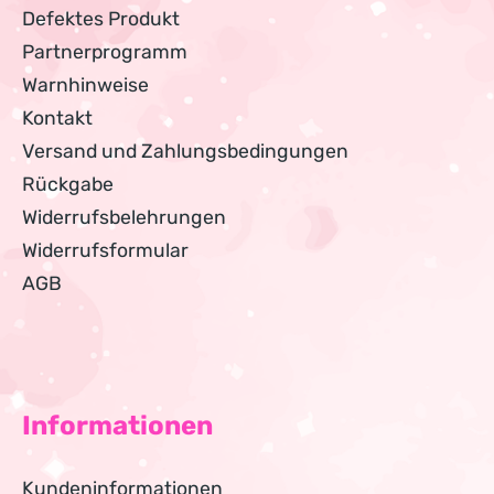
Defektes Produkt
Partnerprogramm
Warnhinweise
Kontakt
Versand und Zahlungsbedingungen
Rückgabe
Widerrufsbelehrungen
Widerrufsformular
AGB
Informationen
Kundeninformationen