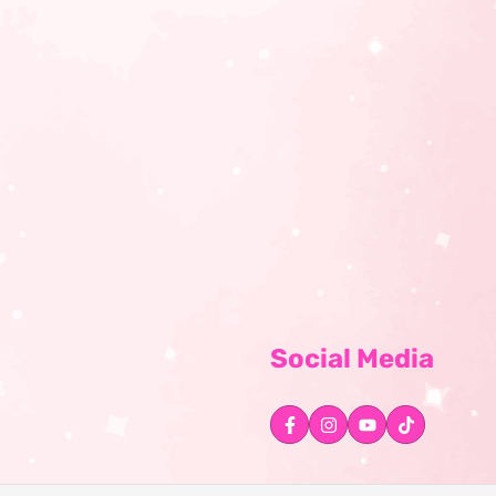
Social Media