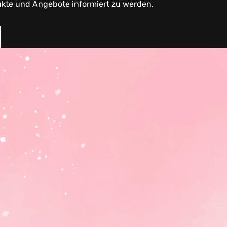
ukte und Angebote informiert zu werden.