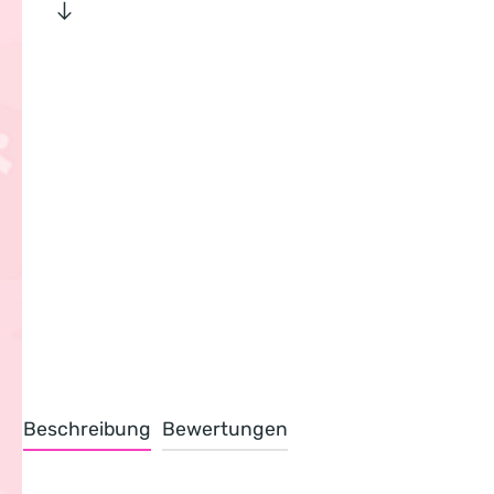
Beschreibung
Bewertungen