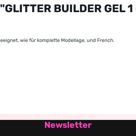
"GLITTER BUILDER GEL 1 (
geeignet, wie für komplette Modellage, und French.
Newsletter