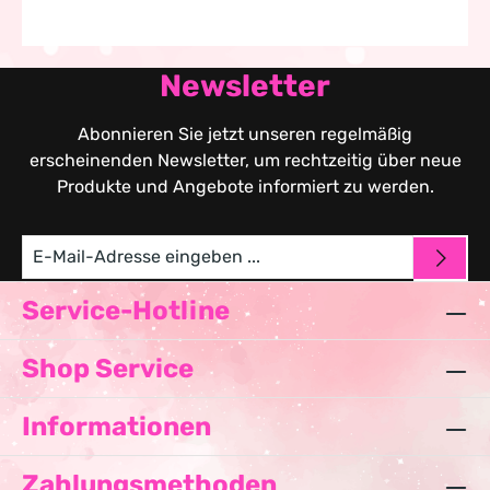
Newsletter
Abonnieren Sie jetzt unseren regelmäßig
erscheinenden Newsletter, um rechtzeitig über neue
Produkte und Angebote informiert zu werden.
Service-Hotline
Shop Service
Informationen
Zahlungsmethoden