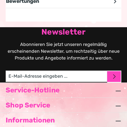
Bewertungen
Newsletter
Abonnieren Sie jetzt unseren regelmäßig
erscheinenden Newsletter, um rechtzeitig über neue
Produkte und Angebote informiert zu werden.
Service-Hotline
Shop Service
Informationen