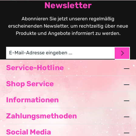
Newsletter
Abonnieren Sie jetzt unseren regelmäßig
erscheinenden Newsletter, um rechtzeitig über neue
Produkte und Angebote informiert zu werden.
Service-Hotline
Shop Service
Informationen
Zahlungsmethoden
Social Media