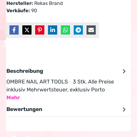
Hersteller:
Rekas Brand
Verkäufe:
90
Beschreibung
OMBRE NAIL ART TOOLS 3 Stk. Alle Preise
inklusiv Mehrwertsteuer, exklusiv Porto
Mehr
Bewertungen