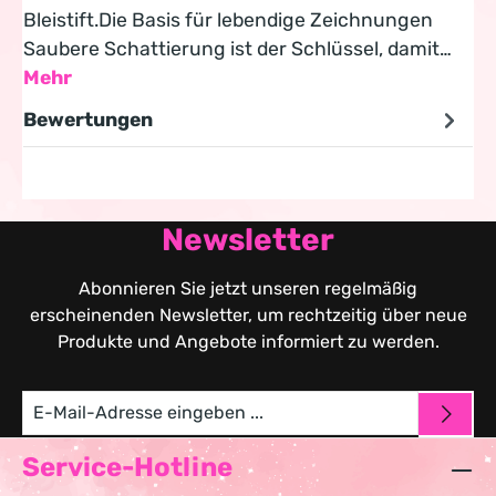
Bleistift.Die Basis für lebendige Zeichnungen
Saubere Schattierung ist der Schlüssel, damit…
Mehr
Bewertungen
Newsletter
Abonnieren Sie jetzt unseren regelmäßig
erscheinenden Newsletter, um rechtzeitig über neue
Produkte und Angebote informiert zu werden.
Service-Hotline