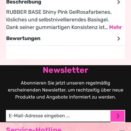
Beschreibung
RUBBER BASE Shiny Pink GelRosafarbenes,
lösliches und selbstnivellierendes Basisgel.
Dank seiner gummiartigen Konsistenz ist…
Mehr
Bewertungen
Newsletter
Abonnieren Sie jetzt unseren regelmäßig
erscheinenden Newsletter, um rechtzeitig über neue
Produkte und Angebote informiert zu werden.
Service-Hotline