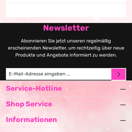
Newsletter
Abonnieren Sie jetzt unseren regelmäßig
erscheinenden Newsletter, um rechtzeitig über neue
Produkte und Angebote informiert zu werden.
Service-Hotline
Shop Service
Informationen