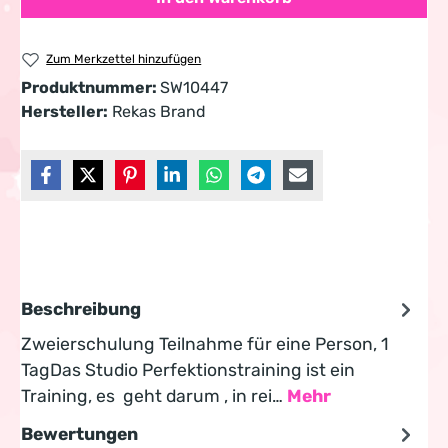
Zum Merkzettel hinzufügen
Produktnummer:
SW10447
Hersteller:
Rekas Brand
Beschreibung
Zweierschulung Teilnahme für eine Person, 1
TagDas Studio Perfektionstraining ist ein
Training, es geht darum , in rei…
Mehr
Bewertungen