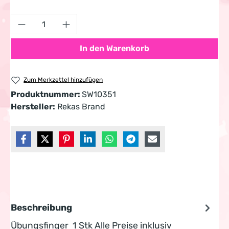
Produkt Anzahl: Gib den gewünschten Wert 
In den Warenkorb
Zum Merkzettel hinzufügen
Produktnummer:
SW10351
Hersteller:
Rekas Brand
Beschreibung
Übungsfinger 1 Stk Alle Preise inklusiv