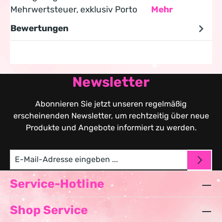
Mehrwertsteuer, exklusiv Porto
Mehr
Bewertungen
Newsletter
Abonnieren Sie jetzt unseren regelmäßig
erscheinenden Newsletter, um rechtzeitig über neue
Produkte und Angebote informiert zu werden.
Service-Hotline
Shop Service