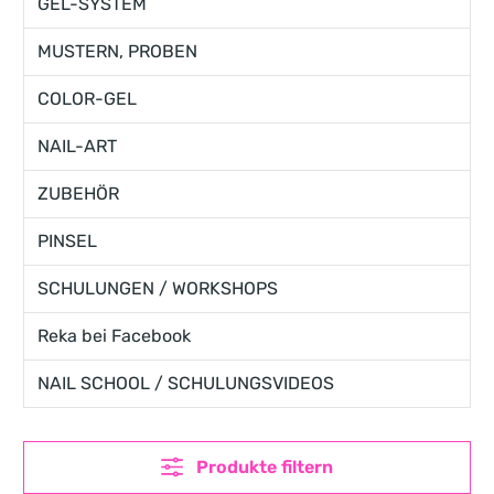
GEL-SYSTEM
MUSTERN, PROBEN
COLOR-GEL
NAIL-ART
ZUBEHÖR
PINSEL
SCHULUNGEN / WORKSHOPS
Reka bei Facebook
NAIL SCHOOL / SCHULUNGSVIDEOS
Produkte filtern