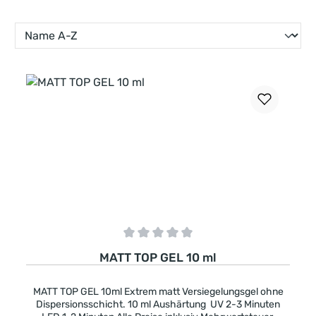
Durchschnittliche Bewertung von 0 von 5 Sternen
MATT TOP GEL 10 ml
MATT TOP GEL 10ml Extrem matt Versiegelungsgel ohne
Dispersionsschicht. 10 ml Aushärtung UV 2-3 Minuten